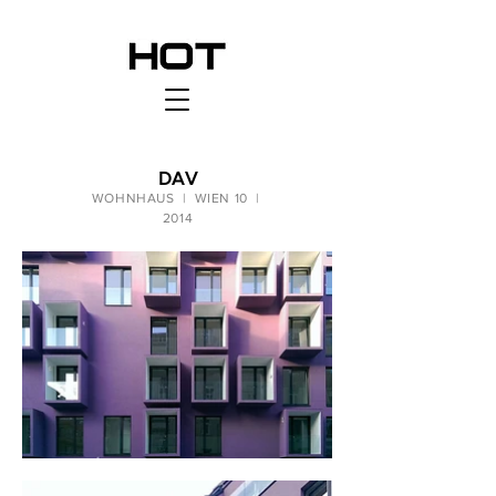
DAV
WOHNHAUS | WIEN 10 |
2014